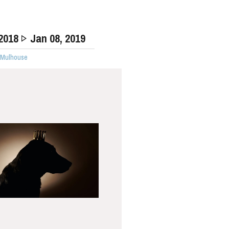
 2018
Jan
08
, 2019
· Mulhouse