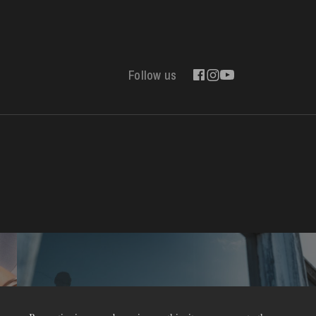
Follow us
Contact