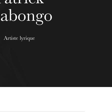
abongo
Artiste lyrique