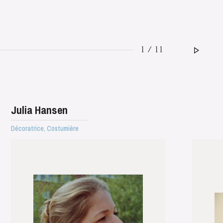
1 / 11
Julia Hansen
Décoratrice, Costumière