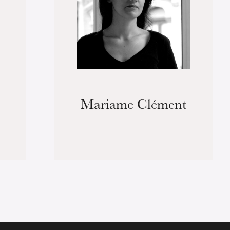
Mariame Clément