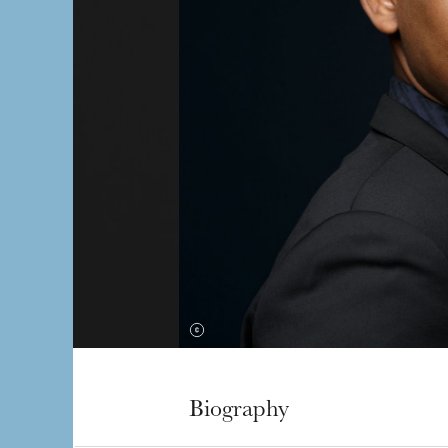
Biography