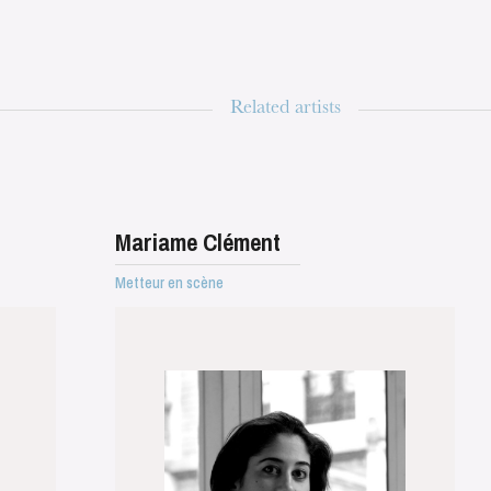
Related artists
Mariame Clément
Metteur en scène