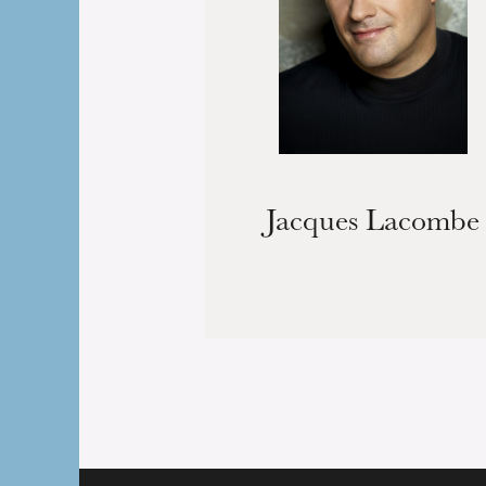
Jacques Lacombe