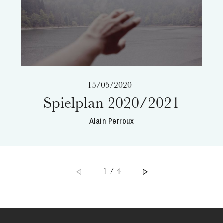
15/05/2020
Spielplan 2020/2021
Alain Perroux
1 / 4
Donnerstag 20 Aug. 2026
Weitere Veranstaltungen