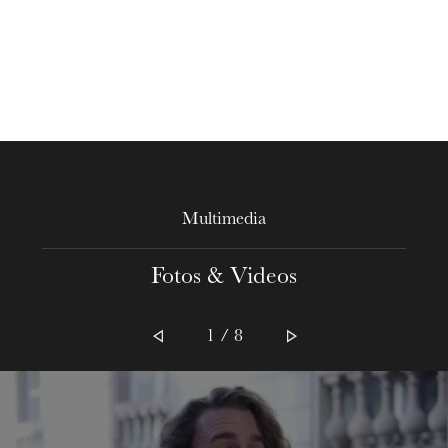
Multimedia
Fotos & Videos
1 / 8