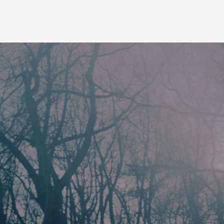
Die OnR mit euch
Führungen durch die Oper