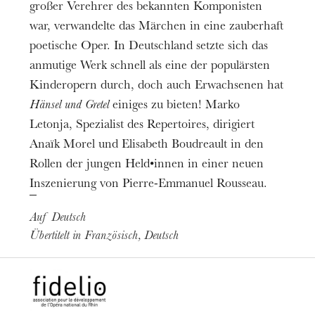
großer Verehrer des bekannten Komponisten
war, verwandelte das Märchen in eine zauberhaft
poetische Oper. In Deutschland setzte sich das
anmutige Werk schnell als eine der populärsten
Kinderopern durch, doch auch Erwachsenen hat
Hänsel und Gretel
einiges zu bieten! Marko
Letonja, Spezialist des Repertoires, dirigiert
Anaïk Morel und Elisabeth Boudreault in den
Rollen der jungen Held•innen in einer neuen
Inszenierung von Pierre-Emmanuel Rousseau.
Auf Deutsch
Übertitelt in Französisch, Deutsch