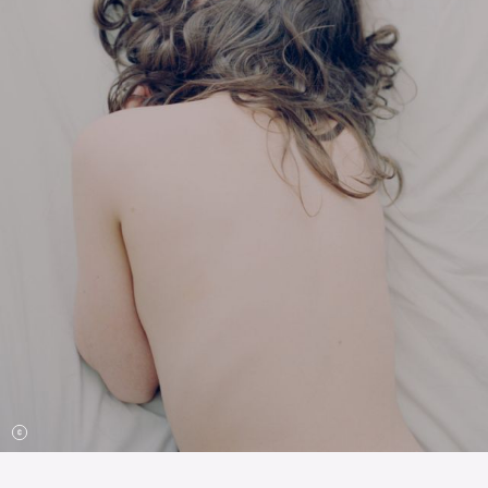
Die OnR mit euch
Führungen durch die Oper