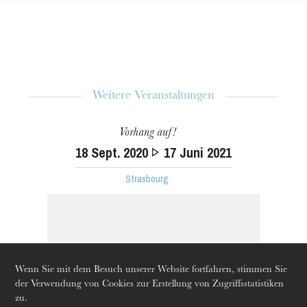
Weitere Veranstaltungen
Vorhang auf!
18
Sept. 2020
17
Juni 2021
Strasbourg
Wenn Sie mit dem Besuch unserer Website fortfahren, stimmen Sie
Donnerstag 20 Aug. 2026
der Verwendung von Cookies zur Erstellung von Zugriffsstatistiken
zu.