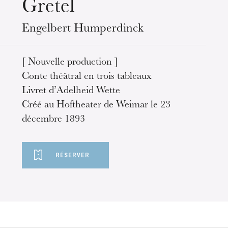
Gretel
Engelbert Humperdinck
[ Nouvelle production ]
Conte théâtral en trois tableaux
Livret d’Adelheid Wette
Créé au Hoftheater de Weimar le 23
décembre 1893
RÉSERVER