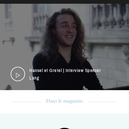
Hansel et Gretel | Interview Spencer
Lang
Dans le magazine