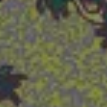
Die OnR mit euch
Führungen durch die Oper