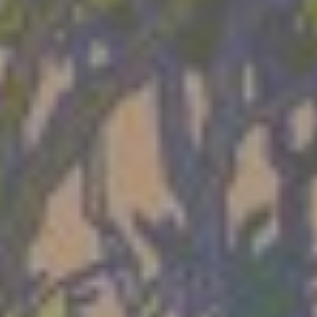
Mittwoch 19 Aug. 2026