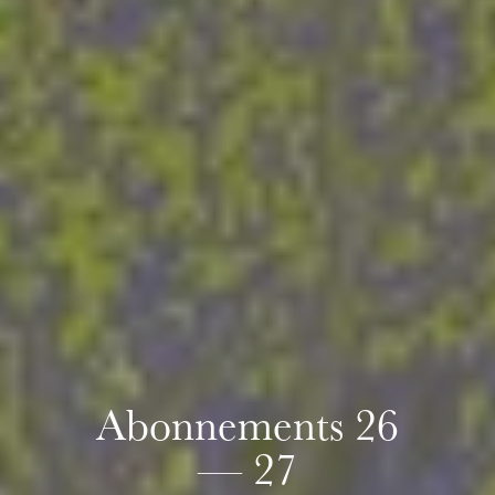
Abonnements 26
— 27