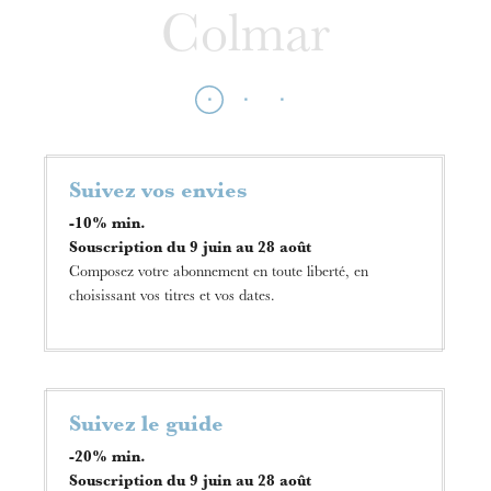
Colmar
Die OnR mit euch
Suivez vos envies
Führungen durch die Oper
-10% min.
Souscription du 9 juin au 28 août
Composez votre abonnement en toute liberté, en
choisissant vos titres et vos dates.
Suivez le guide
-20% min.
Souscription du 9 juin au 28 août