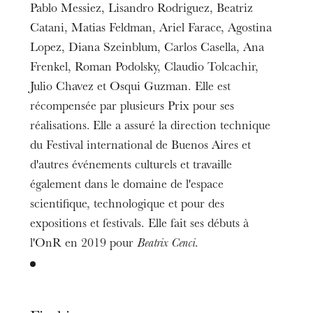
Pablo Messiez, Lisandro Rodriguez, Beatriz
Catani, Matias Feldman, Ariel Farace, Agostina
Lopez, Diana Szeinblum, Carlos Casella, Ana
Frenkel, Roman Podolsky, Claudio Tolcachir,
Julio Chavez et Osqui Guzman. Elle est
récompensée par plusieurs Prix pour ses
réalisations
.
Elle a assuré la direction technique
du Festival international de Buenos Aires et
d'autres événements culturels et travaille
également dans le domaine de l'espace
scientifique, technologique et pour des
expositions et festivals. Elle fait ses débuts à
l'OnR en 2019 pour
Beatrix Cenci
.