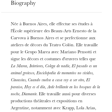
Biography
Née à Buenos Aires, elle effectue ses études à
l'École supérieure des Beaux-Arts Ernesto de la
Carvova à Buenos Aires et se perfectionne aux
ateliers de décors du Teatro Colón. Elle travaille
pour le Grupo Marea avec Mariano Pensotti et
signe les décors et costumes d'œuvres telles que
La Marea, Interiores, Colega de nadie, El pasado es un
animal grotesco, Enciclopedia de momentos no vividos,
Cineastas, Cuando vuelva a casa voy a ser otro, El
paraiso, Hoy es el día, Arde brillante en los bosques de la
noche, Diamante.
Elle travaille aussi pour diverses
productions théâtrales et expositions en
Argentine, notamment avec Krapp, Lola Arias,