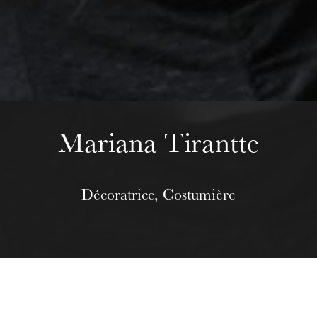
Wednesday 19 Aug 2026
Mariana Tirantte
Décoratrice, Costumière