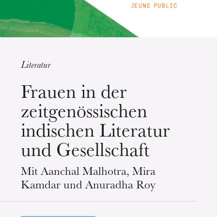
Literatur
Mittwoch 19 Aug. 2026
Frauen in der
zeitgenössischen
indischen Literatur
und Gesellschaft
Mit Aanchal Malhotra, Mira
Kamdar und Anuradha Roy