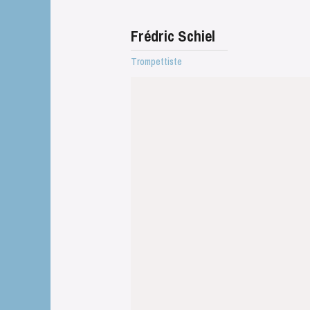
Frédric Schiel
Trompettiste