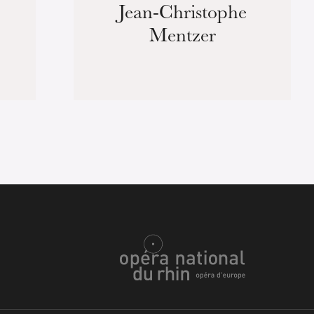
Jean-Christophe
Mentzer