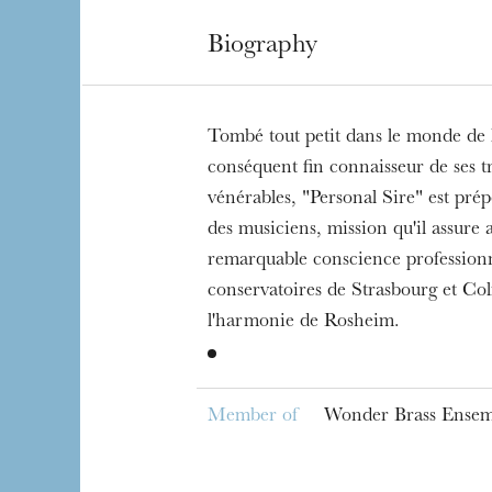
Biography
Tombé tout petit dans le monde de 
conséquent fin connaisseur de ses tr
vénérables, "Personal Sire" est prép
des musiciens, mission qu'il assure 
remarquable conscience profession
conservatoires de Strasbourg et Colm
l'harmonie de Rosheim.
Member of
Wonder Brass Ensem