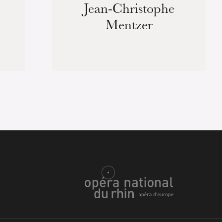
Jean-Christophe
Mentzer