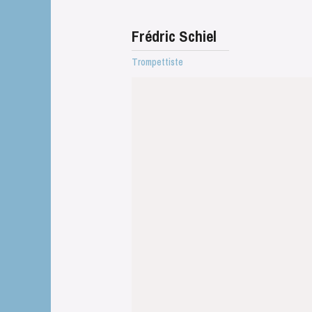
Frédric Schiel
Trompettiste