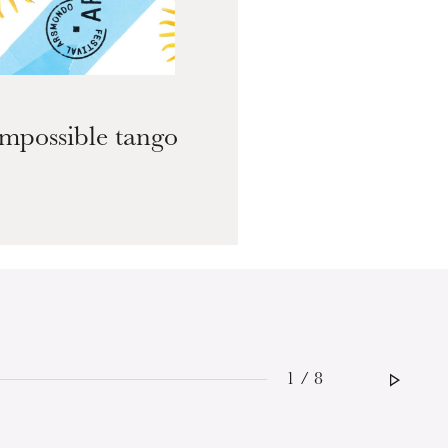
Impossible tango
1 / 8