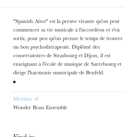
"Spanish Aïwz" est la preuve vivante qu'on peut
commencer sa vie musicale à l'accordéon et s'en
sortir, pour peu qu'on prenne le temps de trouver
un bon psychothérapeute. Diplômé des
conservatoires de Strasbourg et Dijon, il est
enseignant à l'école de musique de Sarrebourg et
dirige l'harmonie municipale de Benfeld.
Member of
Wonder Brass Ensemble