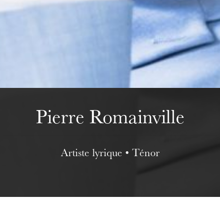
Mittwoch 19 Aug. 2026
Pierre Romainville
Artiste lyrique • Ténor