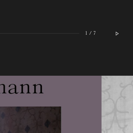
1 / 7