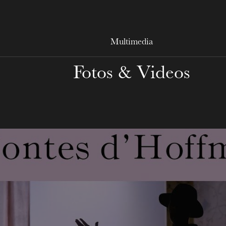
Multimedia
Fotos & Videos