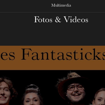
Multimedia
Fotos & Videos