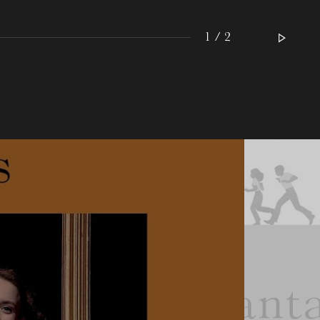
1 / 2