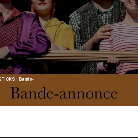
TICKS | Bande-