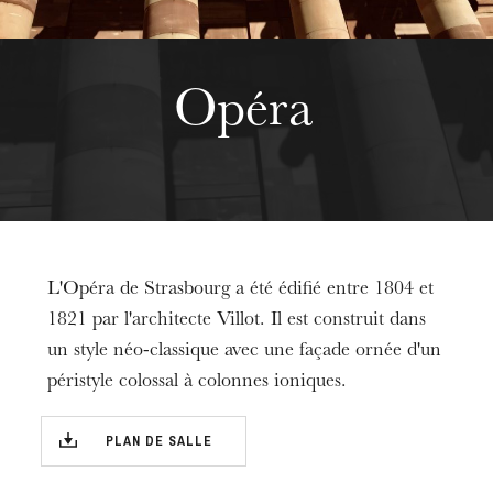
Opéra
L'Opéra de Strasbourg a été édifié entre 1804 et
1821 par l'architecte Villot. Il est construit dans
un style néo-classique avec une façade ornée d'un
péristyle colossal à colonnes ioniques.
PLAN DE SALLE