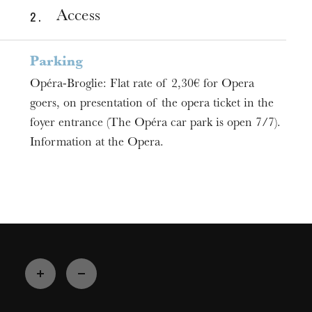
2 .
Access
Parking
Opéra-Broglie: Flat rate of 2,30€ for Opera
goers, on presentation of the opera ticket in the
foyer entrance (The Opéra car park is open 7/7).
Information at the Opera.