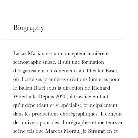
Biography
Lukas Marian est un concepteur lumière et
scénographe suisse. Il suit une formation
d’organisateur d’événements au Theater Basel,
où il crée ses premières créations lumières pour
le Ballett Basel sous la direction de Richard
Wherlock. Depuis 2020, il travaille en tant
qu’indépendant et se spécialise principalement
dans les productions chorégraphiques. Il conçoit
des univers pour des chorégraphes et metteurs en
scène tels que Marcos Morau, Jo Strømgren et