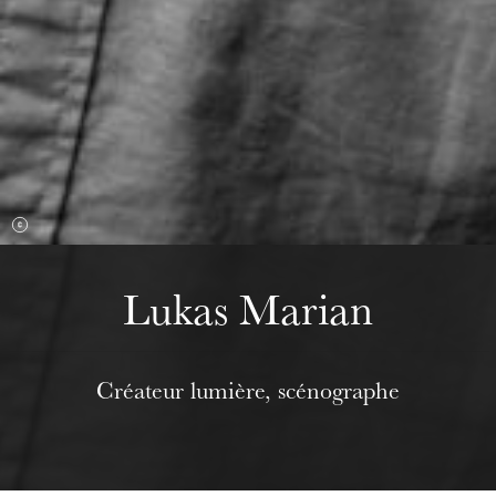
Wednesday 19 Aug 2026
Lukas Marian
Créateur lumière, scénographe