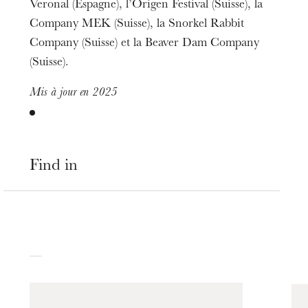
Veronal (Espagne), l’Origen Festival (Suisse), la
Company MEK (Suisse), la Snorkel Rabbit
Company (Suisse) et la Beaver Dam Company
(Suisse).
Mis à jour en 2025
Find in