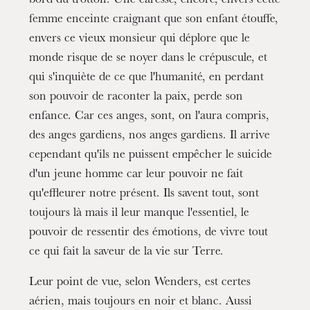
bord du trottoir. Une caresse, encore, envers cette
femme enceinte craignant que son enfant étouffe,
envers ce vieux monsieur qui déplore que le
monde risque de se noyer dans le crépuscule, et
qui s'inquiète de ce que l'humanité, en perdant
son pouvoir de raconter la paix, perde son
enfance. Car ces anges, sont, on l'aura compris,
des anges gardiens, nos anges gardiens. Il arrive
cependant qu'ils ne puissent empêcher le suicide
d'un jeune homme car leur pouvoir ne fait
qu'effleurer notre présent. Ils savent tout, sont
toujours là mais il leur manque l'essentiel, le
pouvoir de ressentir des émotions, de vivre tout
ce qui fait la saveur de la vie sur Terre.
Leur point de vue, selon Wenders, est certes
aérien, mais toujours en noir et blanc. Aussi