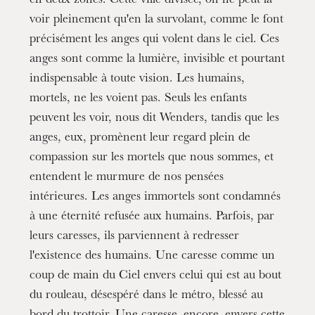
en deux zones. Cette ville divisée, on ne peut la
voir pleinement qu'en la survolant, comme le font
précisément les anges qui volent dans le ciel. Ces
anges sont comme la lumière, invisible et pourtant
indispensable à toute vision. Les humains,
mortels, ne les voient pas. Seuls les enfants
peuvent les voir, nous dit Wenders, tandis que les
anges, eux, promènent leur regard plein de
compassion sur les mortels que nous sommes, et
entendent le murmure de nos pensées
intérieures. Les anges immortels sont condamnés
à une éternité refusée aux humains. Parfois, par
leurs caresses, ils parviennent à redresser
l'existence des humains. Une caresse comme un
coup de main du Ciel envers celui qui est au bout
du rouleau, désespéré dans le métro, blessé au