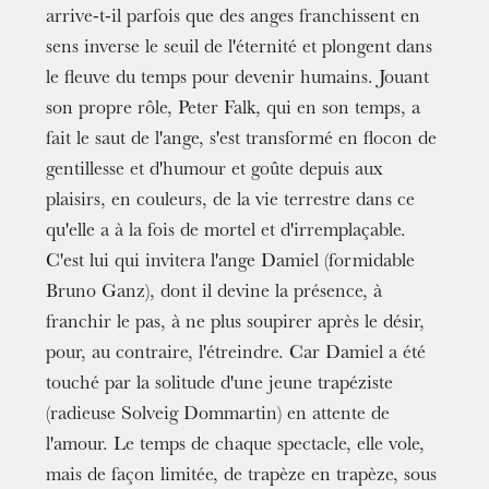
arrive-t-il parfois que des anges franchissent en
sens inverse le seuil de l'éternité et plongent dans
le fleuve du temps pour devenir humains. Jouant
son propre rôle, Peter Falk, qui en son temps, a
fait le saut de l'ange, s'est transformé en flocon de
gentillesse et d'humour et goûte depuis aux
plaisirs, en couleurs, de la vie terrestre dans ce
qu'elle a à la fois de mortel et d'irremplaçable.
C'est lui qui invitera l'ange Damiel (formidable
Bruno Ganz), dont il devine la présence, à
franchir le pas, à ne plus soupirer après le désir,
pour, au contraire, l'étreindre. Car Damiel a été
touché par la solitude d'une jeune trapéziste
(radieuse Solveig Dommartin) en attente de
l'amour. Le temps de chaque spectacle, elle vole,
mais de façon limitée, de trapèze en trapèze, sous