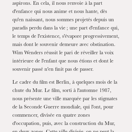
aspirons. En cela, il nous renvoie à la part
d'enfance qui nous anime et nous hante, dès
qu'en naissant, nous sommes projetés depuis un
paradis perdu dans la vie ; une part d'enfance qui,
le temps de l'existence, s'évapore progressivement,
mais dont le souvenir demeure avec obstination.
Wim Wenders réussit le pari de réveiller la voix
intérieure de l'enfant que nous étions et dont le
souvenir passé n'en finit pas de passer.
Wednesday 19 Aug 2026
Le cadre du film est Berlin, à quelques mois de la
chute du Mur. Le film, sorti à l'automne 1987,
nous présente une ville marquée par les stigmates
de la Seconde Guerre mondiale, qui l'ont, pour
commencer, divisée en quatre zones
d'occupation, puis, avec la construction du Mur,