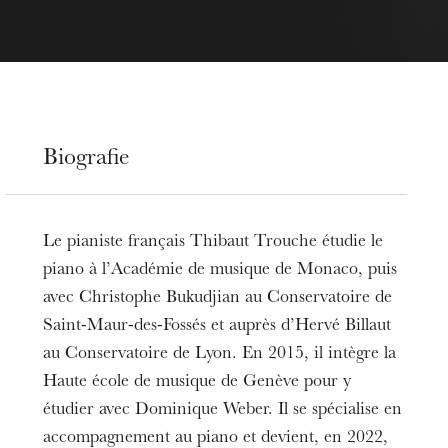
Biografie
Le pianiste français Thibaut Trouche étudie le
piano à l’Académie de musique de Monaco, puis
avec Christophe Bukudjian au Conservatoire de
Saint-Maur-des-Fossés et auprès d’Hervé Billaut
au Conservatoire de Lyon. En 2015, il intègre la
Haute école de musique de Genève pour y
étudier avec Dominique Weber. Il se spécialise en
accompagnement au piano et devient, en 2022,