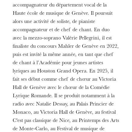
accompagnateur du département vocal de la
Haute école de musique de Genève. Il poursuit
alors une activité de soliste, de pianiste
accompagnateur et de chef de chant. En duo
avec la mezzo-soprano Valérie Pellegrini, il est
finaliste du concours Mahler de Genève en 2022,
puis est invité la même année, en tant que chef
de chant à l’Académie pour jeunes artistes
lyriques au Houston Grand Opera. En 2025, il
fait ses début comme chef de chœur au Victoria
Hall de Genève avec le chœur de la Comédie
Lyrique Romande. Il se produit notamment à la
radio avec Natalie Dessay, au Palais Princier de
Monaco, au Victoria Hall de Genève, au festival
C'est pas classique de Nice, au Printemps des Arts
de Monte-Carlo, au Festival de musique de