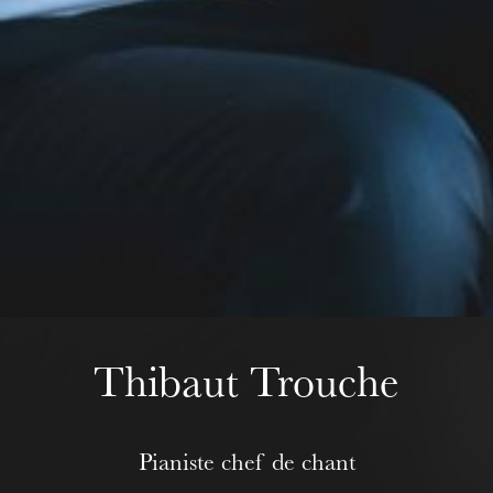
Mittwoch 19 Aug. 2026
Thibaut Trouche
Pianiste chef de chant