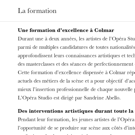
La formation
Une formation d’excellence à Colmar
Durant une à deux années, les artistes de l’Opéra Stu
parmi de multiples candidatures de toutes nationalités
approfondissent leurs connaissances artistiques et tec
des masterclasses et des séances de perfectionnement d
Cette formation d’excellence dispensée à Colmar ré
actuels des métiers de la scène et a pour objectif d’
mieux l’insertion professionnelle de chaque nouvelle
L’Opéra Studio est dirigé par Sandrine Abello.
Des interventions artistiques durant toute la
Pendant leur formation, les jeunes artistes de l’Opéra
l’opportunité de se produire sur scène aux côtés d’int