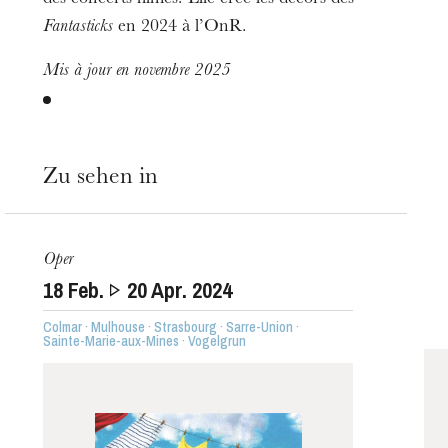
Fantasticks
en 2024 à l’OnR.
Mis à jour en novembre 2025
Zu sehen in
Oper
18
Feb.
20
Apr. 2024
Colmar · Mulhouse · Strasbourg · Sarre-Union ·
Sainte-Marie-aux-Mines · Vogelgrun