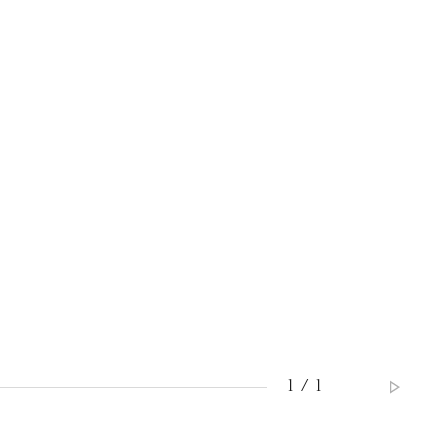
1 / 1