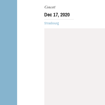
Concert
Dec
17
, 2020
Strasbourg