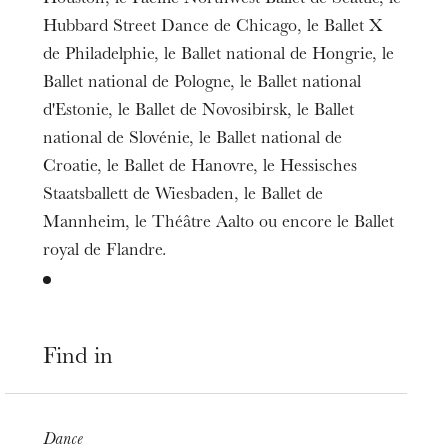
Hubbard Street Dance de Chicago, le Ballet X
de Philadelphie, le Ballet national de Hongrie, le
Ballet national de Pologne, le Ballet national
d'Estonie, le Ballet de Novosibirsk, le Ballet
national de Slovénie, le Ballet national de
Croatie, le Ballet de Hanovre, le Hessisches
Staatsballett de Wiesbaden, le Ballet de
Mannheim, le Théâtre Aalto ou encore le Ballet
royal de Flandre.
Find in
The OnR with you
Guided tours of the Opera
House
Dance