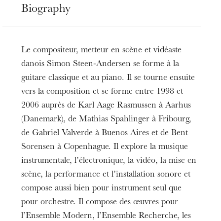
Biography
Le compositeur, metteur en scène et vidéaste
danois Simon Steen-Andersen se forme à la
guitare classique et au piano. Il se tourne ensuite
vers la composition et se forme entre 1998 et
2006 auprès de Karl Aage Rasmussen à Aarhus
(Danemark), de Mathias Spahlinger à Fribourg,
de Gabriel Valverde à Buenos Aires et de Bent
Sorensen à Copenhague. Il explore la musique
instrumentale, l’électronique, la vidéo, la mise en
scène, la performance et l’installation sonore et
compose aussi bien pour instrument seul que
pour orchestre. Il compose des œuvres pour
l’Ensemble Modern, l’Ensemble Recherche, les