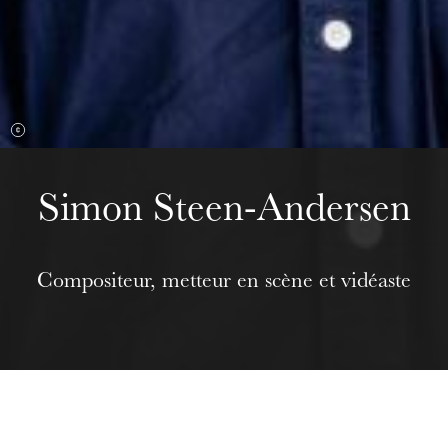
Wednesday 19 Aug 2026
Simon Steen-Andersen
Compositeur, metteur en scène et vidéaste