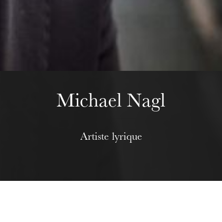
Wednesday 19 Aug 2026
Michael Nagl
Artiste lyrique