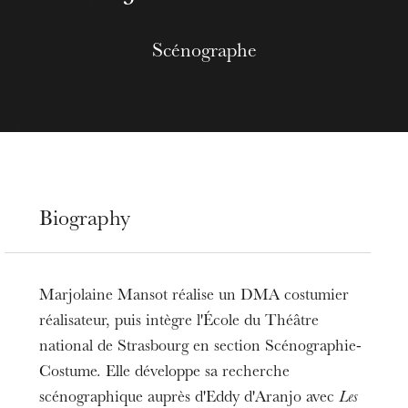
Scénographe
Biography
Marjolaine Mansot réalise un DMA costumier
réalisateur, puis intègre l'École du Théâtre
national de Strasbourg en section Scénographie-
Costume. Elle développe sa recherche
scénographique auprès d'Eddy d'Aranjo avec
Les