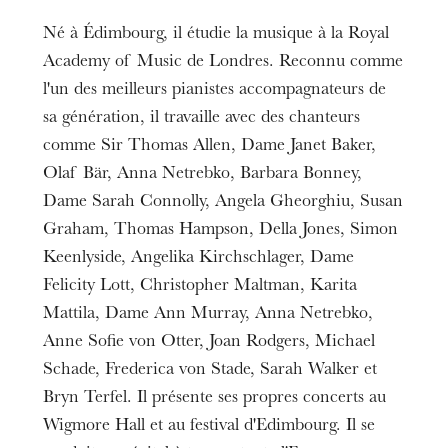
Né à Édimbourg, il étudie la musique à la Royal
Academy of Music de Londres. Reconnu comme
l'un des meilleurs pianistes accompagnateurs de
sa génération, il travaille avec des chanteurs
comme Sir Thomas Allen, Dame Janet Baker,
Olaf Bär, Anna Netrebko, Barbara Bonney,
Dame Sarah Connolly, Angela Gheorghiu, Susan
Graham, Thomas Hampson, Della Jones, Simon
Keenlyside, Angelika Kirchschlager, Dame
Felicity Lott, Christopher Maltman, Karita
Mattila, Dame Ann Murray, Anna Netrebko,
Anne Sofie von Otter, Joan Rodgers, Michael
Schade, Frederica von Stade, Sarah Walker et
Bryn Terfel. Il présente ses propres concerts au
Wigmore Hall et au festival d'Edimbourg. Il se