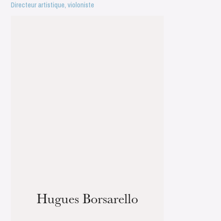
Directeur artistique, violoniste
Hugues Borsarello