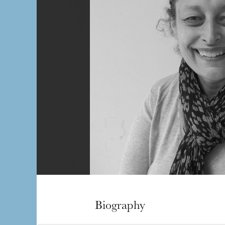
Biography