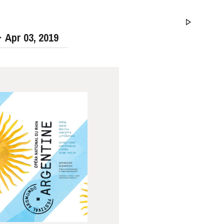
Apr
03
, 2019