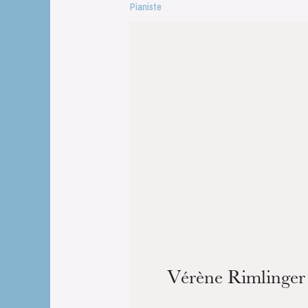
Pianiste
Vérène Rimlinger