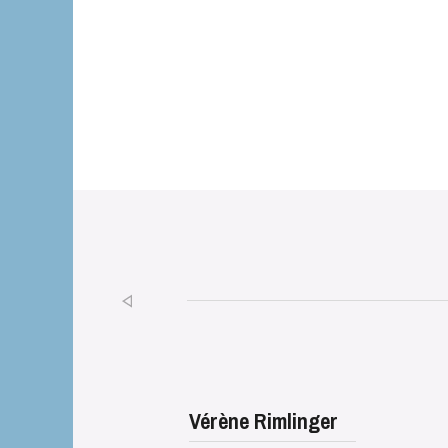
Vérène Rimlinger