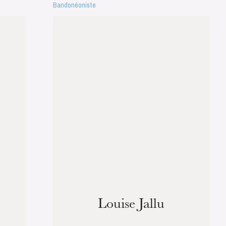
Bandonéoniste
Louise Jallu