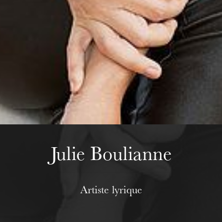
Wednesday 19 Aug 2026
Julie Boulianne
Artiste lyrique