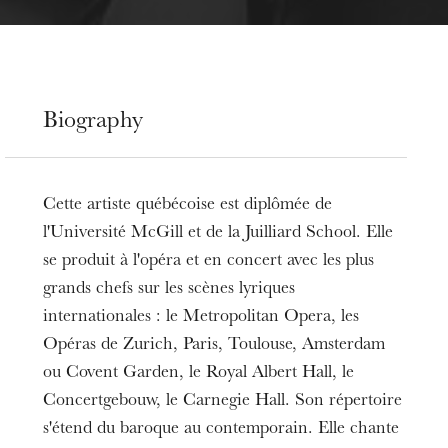
Biography
Cette artiste québécoise est diplômée de
l'Université McGill et de la Juilliard School. Elle
se produit à l'opéra et en concert avec les plus
grands chefs sur les scènes lyriques
internationales : le Metropolitan Opera, les
Opéras de Zurich, Paris, Toulouse, Amsterdam
ou Covent Garden, le Royal Albert Hall, le
Concertgebouw, le Carnegie Hall. Son répertoire
s'étend du baroque au contemporain. Elle chante