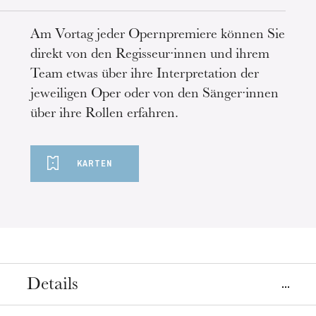
Am Vortag jeder Opernpremiere können Sie
direkt von den Regisseur·innen und ihrem
Team etwas über ihre Interpretation der
jeweiligen Oper oder von den Sänger·innen
über ihre Rollen erfahren.
KARTEN
Details