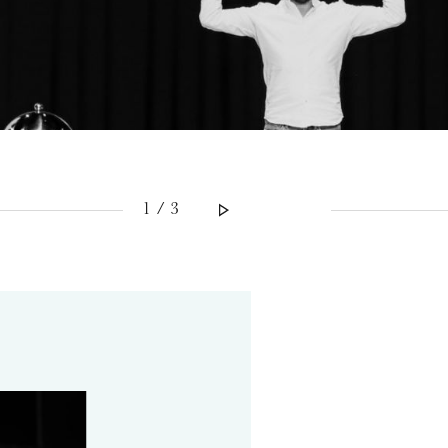
1 / 3