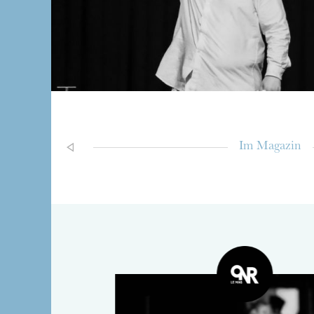
Im Magazin