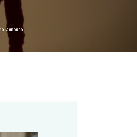
nde-annonce