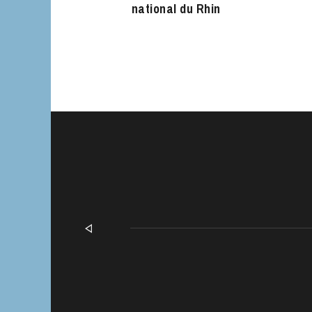
national du Rhin