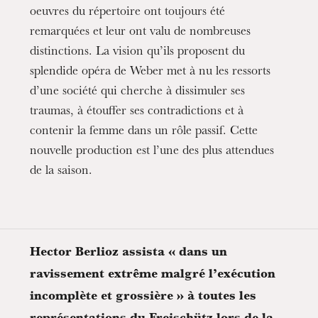
oeuvres du répertoire ont toujours été
remarquées et leur ont valu de nombreuses
distinctions. La vision qu’ils proposent du
splendide opéra de Weber met à nu les ressorts
d’une société qui cherche à dissimuler ses
traumas, à étouffer ses contradictions et à
contenir la femme dans un rôle passif. Cette
nouvelle production est l’une des plus attendues
de la saison.
Hector Berlioz assista « dans un
ravissement extrême malgré l’exécution
incomplète et grossière » à toutes les