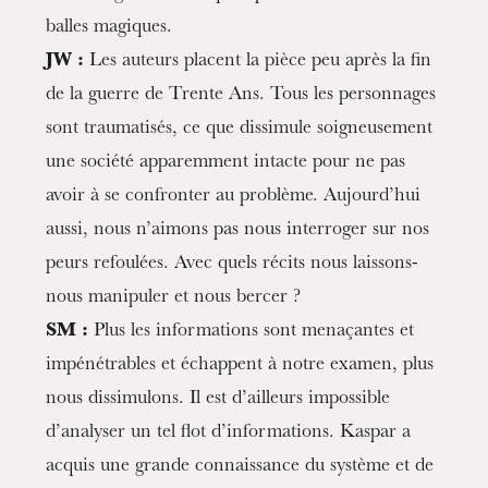
balles magiques.
JW :
Les auteurs placent la pièce peu après la fin
de la guerre de Trente Ans. Tous les personnages
sont traumatisés, ce que dissimule soigneusement
une société apparemment intacte pour ne pas
avoir à se confronter au problème. Aujourd’hui
aussi, nous n’aimons pas nous interroger sur nos
peurs refoulées. Avec quels récits nous laissons-
nous manipuler et nous bercer ?
SM :
Plus les informations sont menaçantes et
impénétrables et échappent à notre examen, plus
nous dissimulons. Il est d’ailleurs impossible
d’analyser un tel flot d’informations. Kaspar a
acquis une grande connaissance du système et de