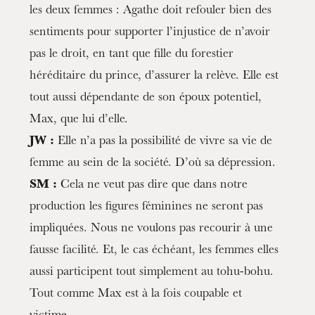
les deux femmes : Agathe doit refouler bien des
sentiments pour supporter l’injustice de n’avoir
pas le droit, en tant que fille du forestier
héréditaire du prince, d’assurer la relève. Elle est
tout aussi dépendante de son époux potentiel,
Max, que lui d’elle.
JW :
Elle n’a pas la possibilité de vivre sa vie de
femme au sein de la société. D’où sa dépression.
SM :
Cela ne veut pas dire que dans notre
production les figures féminines ne seront pas
impliquées. Nous ne voulons pas recourir à une
fausse facilité. Et, le cas échéant, les femmes elles
aussi participent tout simplement au tohu-bohu.
Tout comme Max est à la fois coupable et