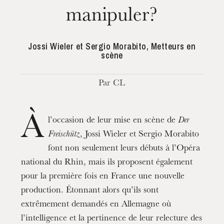
manipuler?
Jossi Wieler et Sergio Morabito, Metteurs en
scène
Par CL
À
l’occasion de leur mise en scène de
Der
Freischütz
, Jossi Wieler et Sergio Morabito
font non seulement leurs débuts à l’Opéra
national du Rhin, mais ils proposent également
pour la première fois en France une nouvelle
production. Étonnant alors qu’ils sont
extrêmement demandés en Allemagne où
l’intelligence et la pertinence de leur relecture des