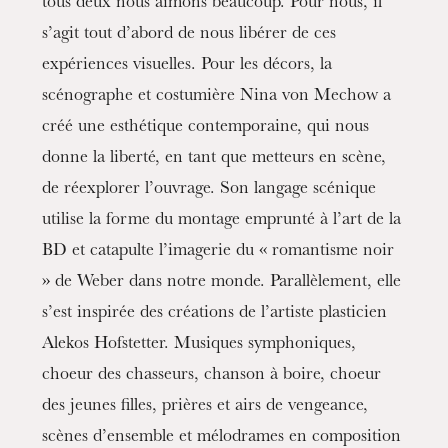
tous deux nous aimons beaucoup. Pour nous, il
s’agit tout d’abord de nous libérer de ces
expériences visuelles. Pour les décors, la
scénographe et costumière Nina von Mechow a
créé une esthétique contemporaine, qui nous
donne la liberté, en tant que metteurs en scène,
de réexplorer l’ouvrage. Son langage scénique
utilise la forme du montage emprunté à l’art de la
BD et catapulte l’imagerie du « romantisme noir
» de Weber dans notre monde. Parallèlement, elle
s’est inspirée des créations de l’artiste plasticien
Alekos Hofstetter. Musiques symphoniques,
choeur des chasseurs, chanson à boire, choeur
des jeunes filles, prières et airs de vengeance,
scènes d’ensemble et mélodrames en composition