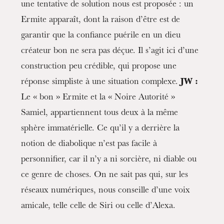
une tentative de solution nous est proposée : un
Ermite apparaît, dont la raison d’être est de
garantir que la confiance puérile en un dieu
créateur bon ne sera pas déçue. Il s’agit ici d’une
construction peu crédible, qui propose une
réponse simpliste à une situation complexe.
JW :
Le « bon » Ermite et la « Noire Autorité »
Samiel, appartiennent tous deux à la même
sphère immatérielle. Ce qu’il y a derrière la
notion de diabolique n’est pas facile à
personnifier, car il n’y a ni sorcière, ni diable ou
ce genre de choses. On ne sait pas qui, sur les
réseaux numériques, nous conseille d’une voix
amicale, telle celle de Siri ou celle d’Alexa.