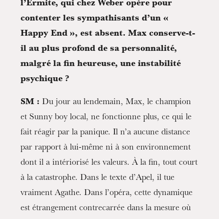
l’Ermite, qui chez Weber opère pour
contenter les sympathisants d’un «
Happy End », est absent. Max conserve-t-
il au plus profond de sa personnalité,
malgré la fin heureuse, une instabilité
psychique ?
SM :
Du jour au lendemain, Max, le champion
et Sunny boy local, ne fonctionne plus, ce qui le
fait réagir par la panique. Il n’a aucune distance
par rapport à lui-même ni à son environnement
dont il a intériorisé les valeurs. À la fin, tout court
à la catastrophe. Dans le texte d’Apel, il tue
vraiment Agathe. Dans l’opéra, cette dynamique
est étrangement contrecarrée dans la mesure où