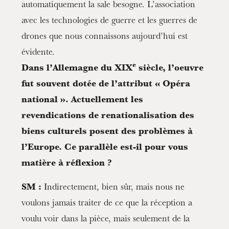
automatiquement la sale besogne. L’association
avec les technologies de guerre et les guerres de
drones que nous connaissons aujourd’hui est
évidente.
e
Dans l’Allemagne du XIX
siècle, l’oeuvre
fut souvent dotée de l’attribut « Opéra
national ». Actuellement les
revendications de renationalisation des
Die OnR mit euch
biens culturels posent des problèmes à
Führungen durch die Oper
l’Europe. Ce parallèle est-il pour vous
matière à réflexion ?
SM :
Indirectement, bien sûr, mais nous ne
voulons jamais traiter de ce que la réception a
voulu voir dans la pièce, mais seulement de la