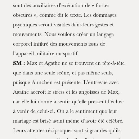
sont des auxiliaires d’exécution de « forces
obscures », comme dit le texte. Les dommages
psychiques seront visibles dans leurs gestes et
mouvements. Nous voulons créer un langage
corporel infiltré des mouvements issus de
l’appareil militaire ou sportif.
SM :
Max et Agathe ne se trouvent en tête-à-tête
que dans une seule scène, et pas même seuls,
puisque Ännchen est présente. L’entrevue avec
Agathe accroît le stress et les angoisses de Max,
car elle lui donne à sentir qu’elle pressent l’échec
à venir de celui-ci. On a le sentiment que leur
mariage est brisé avant même d’avoir été célébré.
Leurs attentes réciproques sont si grandes qu’ils