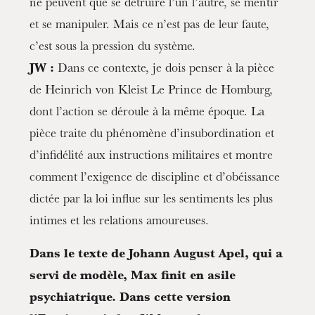
ne peuvent que se détruire l’un l’autre, se mentir
et se manipuler. Mais ce n’est pas de leur faute,
c’est sous la pression du système.
JW :
Dans ce contexte, je dois penser à la pièce
de Heinrich von Kleist Le Prince de Homburg,
dont l’action se déroule à la même époque. La
pièce traite du phénomène d’insubordination et
d’infidélité aux instructions militaires et montre
comment l’exigence de discipline et d’obéissance
dictée par la loi influe sur les sentiments les plus
intimes et les relations amoureuses.
Dans le texte de Johann August Apel, qui a
servi de modèle, Max finit en asile
psychiatrique. Dans cette version