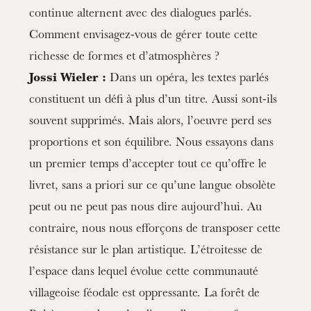
continue alternent avec des dialogues parlés.
Comment envisagez-vous de gérer toute cette
richesse de formes et d’atmosphères ?
Jossi Wieler :
Dans un opéra, les textes parlés
constituent un défi à plus d’un titre. Aussi sont-ils
souvent supprimés. Mais alors, l’oeuvre perd ses
proportions et son équilibre. Nous essayons dans
un premier temps d’accepter tout ce qu’offre le
livret, sans a priori sur ce qu’une langue obsolète
peut ou ne peut pas nous dire aujourd’hui. Au
contraire, nous nous efforçons de transposer cette
résistance sur le plan artistique. L’étroitesse de
l’espace dans lequel évolue cette communauté
villageoise féodale est oppressante. La forêt de