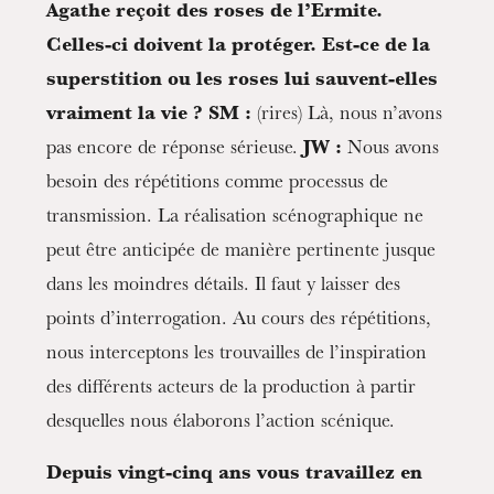
Agathe reçoit des roses de l’Ermite.
Celles-ci doivent la protéger. Est-ce de la
superstition ou les roses lui sauvent-elles
vraiment la vie ?
SM :
(rires) Là, nous n’avons
pas encore de réponse sérieuse.
JW :
Nous avons
besoin des répétitions comme processus de
transmission. La réalisation scénographique ne
peut être anticipée de manière pertinente jusque
dans les moindres détails. Il faut y laisser des
points d’interrogation. Au cours des répétitions,
nous interceptons les trouvailles de l’inspiration
des différents acteurs de la production à partir
desquelles nous élaborons l’action scénique.
Depuis vingt-cinq ans vous travaillez en