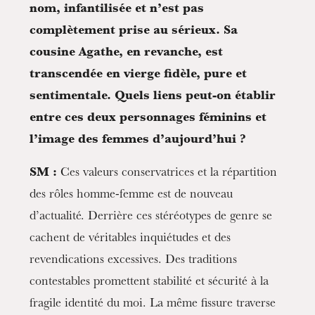
nom, infantilisée et n’est pas
complètement prise au sérieux. Sa
cousine Agathe, en revanche, est
transcendée en vierge fidèle, pure et
sentimentale. Quels liens peut-on établir
entre ces deux personnages féminins et
l’image des femmes d’aujourd’hui ?
SM :
Ces valeurs conservatrices et la répartition
des rôles homme-femme est de nouveau
d’actualité. Derrière ces stéréotypes de genre se
cachent de véritables inquiétudes et des
revendications excessives. Des traditions
contestables promettent stabilité et sécurité à la
fragile identité du moi. La même fissure traverse