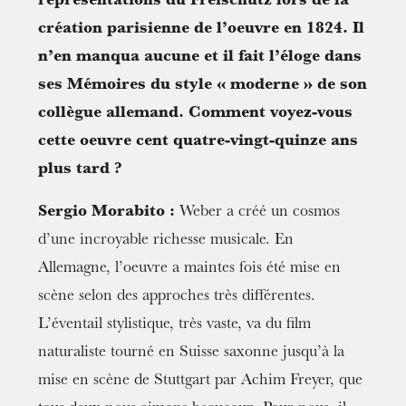
représentations du Freischütz lors de la
création parisienne de l’oeuvre en 1824. Il
n’en manqua aucune et il fait l’éloge dans
ses Mémoires du style « moderne » de son
collègue allemand. Comment voyez-vous
cette oeuvre cent quatre-vingt-quinze ans
plus tard ?
Sergio Morabito :
Weber a créé un cosmos
d’une incroyable richesse musicale. En
Allemagne, l’oeuvre a maintes fois été mise en
scène selon des approches très différentes.
L’éventail stylistique, très vaste, va du film
naturaliste tourné en Suisse saxonne jusqu’à la
mise en scène de Stuttgart par Achim Freyer, que