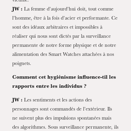
victime.
JW :
La femme d’aujourd’hui doit, tout comme
l’homme, être à la fois d’acier et performante. Ce
sont des idéaux arbitraires et impossibles à
réaliser qui nous sont dictés par la surveillance
permanente de notre forme physique et de notre
alimentation des Smart Watches attachées à nos
poignets.
Comment cet hygiénisme influence-til les
rapports entre les individus ?
JW :
Les sentiments et les actions des
personnages sont commandés de l’extérieur. Ils
ne suivent plus des impulsions spontanées mais
des algorithmes. Sous surveillance permanente, ils