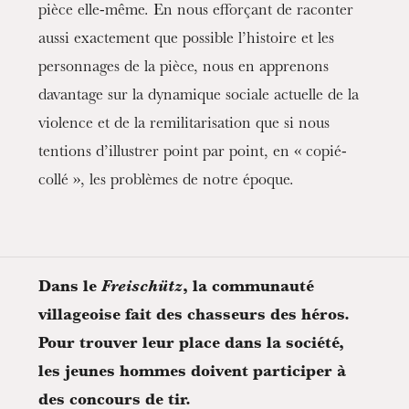
pièce elle-même. En nous efforçant de raconter
aussi exactement que possible l’histoire et les
personnages de la pièce, nous en apprenons
davantage sur la dynamique sociale actuelle de la
violence et de la remilitarisation que si nous
tentions d’illustrer point par point, en « copié-
collé », les problèmes de notre époque.
Dans le
Freischütz
, la communauté
villageoise fait des chasseurs des héros.
Pour trouver leur place dans la société,
les jeunes hommes doivent participer à
des concours de tir.