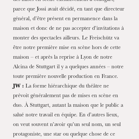
des mises en scène exclusivement à Stuttgart,
parce que Jossi avait décidé, en tant que directeur
général, d’être présent en permanence dans la
maison et donc de ne pas accepter d’invitations à
monter des spectacles ailleurs. Le Freischütz va
être notre première mise en scène hors de cette
maison – et après la reprise à Lyon de notre
Alcina de Stuttgart il y a quelques années – notre
toute première nouvelle production en France.
JW :
La forme hiérarchique du théâtre ne
prévoit généralement pas de mises en scène en
duo. À Stuttgart, autant la maison que le public a
salué notre travail en équipe. En d’autres lieux,
on veut souvent n’avoir qu’un seul nom, un seul
protagoniste, une star ou quelque chose de ce