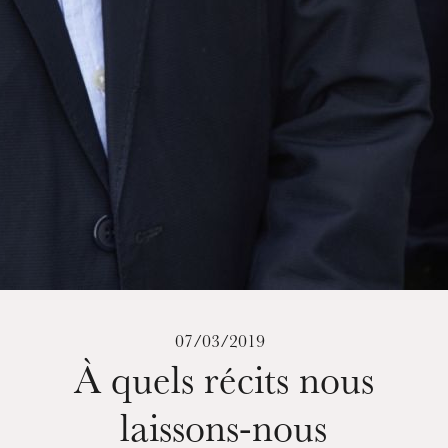
07/03/2019
À quels récits nous
laissons-nous