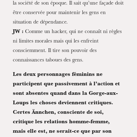
la société de son époque. Il sait qu’une façade doit
être conservée pour maintenir les gens en
situation de dépendance.
JW :
Comme un hacker, qui ne connaît ni règles
ni limites morales mais qui les enfreint
consciemment. Il tire son pouvoir des
connaissances taboues des gens.
Les deux personnages féminins ne
participent que passivement à l’action et
sont absentes quand dans la Gorge-aux-
Loups les choses deviennent critiques.
Certes Ännchen, consciente de soi,
critique les relations homme-femme,
mais elle est, ne serait-ce que par son