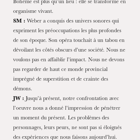
Bohème est plus qu’un lieu : elle se transforme en
organisme vivant.
SM :
Weber a conquis des univers sonores qui
expriment les préoccupations les plus profondes
de son époque. Son opéra touchait à un tabou en
dévoilant les côtés obscurs d’une société. Nous ne
voulons pas en affaiblir l’impact. Nous ne devons
pas regarder de haut ce monde provincial
imprégné de superstition et de crainte des
démons.
JW :
Jusqu’à présent, notre confrontation avec
l’oeuvre nous a donné l’impression de pénétrer
un moment du présent. Les problèmes des
personnages, leurs peurs, ne sont pas si éloignés
des expériences que nous faisons aujourd’hui.