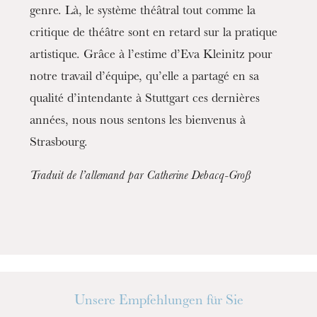
genre. Là, le système théâtral tout comme la
critique de théâtre sont en retard sur la pratique
artistique. Grâce à l’estime d’Eva Kleinitz pour
notre travail d’équipe, qu’elle a partagé en sa
qualité d’intendante à Stuttgart ces dernières
années, nous nous sentons les bienvenus à
Strasbourg.
Traduit de l’allemand par Catherine Debacq-Groß
Donnerstag 20 Aug. 2026
Unsere Empfehlungen für Sie