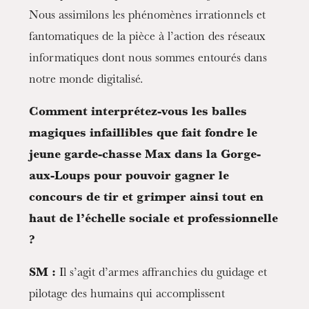
Nous assimilons les phénomènes irrationnels et
fantomatiques de la pièce à l’action des réseaux
informatiques dont nous sommes entourés dans
notre monde digitalisé.
Comment interprétez-vous les balles
magiques infaillibles que fait fondre le
jeune garde-chasse Max dans la Gorge-
aux-Loups pour pouvoir gagner le
concours de tir et grimper ainsi tout en
haut de l’échelle sociale et professionnelle
?
SM :
Il s’agit d’armes affranchies du guidage et
pilotage des humains qui accomplissent