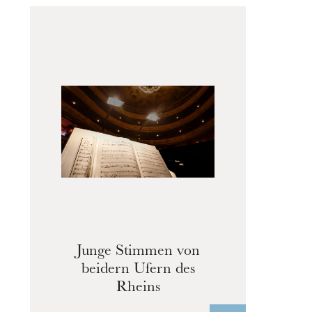
Junge Stimmen von
beidern Ufern des
Rheins