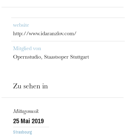
website
http://www.idaranzlov.com/
Mitglied von
Opernstudio, Staastsoper Stuttgart
Zu sehen in
Mittagsmusik
25
Mai 2019
Strasbourg