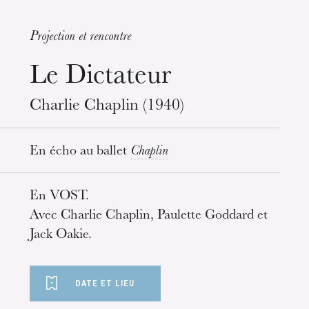
Projection et rencontre
Wednesday 19 Aug 2026
Le Dictateur
Charlie Chaplin (1940)
En écho au ballet
Chaplin
En VOST.
Avec Charlie Chaplin, Paulette Goddard et
Jack Oakie.
DATE ET LIEU