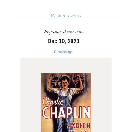
Related events
Projection et rencontre
Dec
10
, 2023
Strasbourg