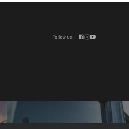
Follow us
Contact