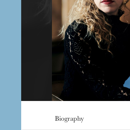
Biography