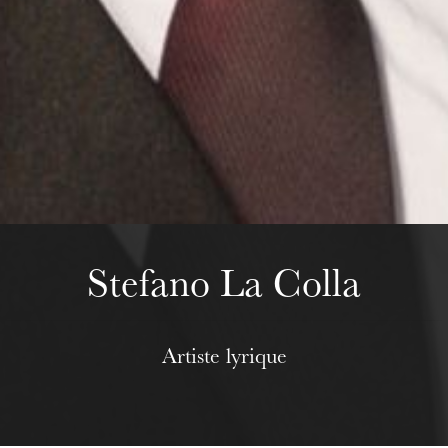
Wednesday 19 Aug 2026
Stefano La Colla
Artiste lyrique