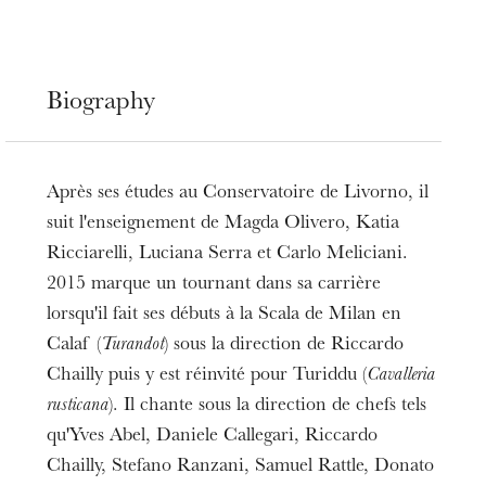
Biography
Après ses études au Conservatoire de Livorno, il
suit l'enseignement de Magda Olivero, Katia
Ricciarelli, Luciana Serra et Carlo Meliciani.
2015 marque un tournant dans sa carrière
lorsqu'il fait ses débuts à la Scala de Milan en
Calaf (
Turandot
) sous la direction de Riccardo
Chailly puis y est réinvité pour Turiddu (
Cavalleria
rusticana
). Il chante sous la direction de chefs tels
qu'Yves Abel, Daniele Callegari, Riccardo
Chailly, Stefano Ranzani, Samuel Rattle, Donato