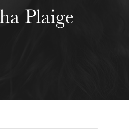
ha Plaige