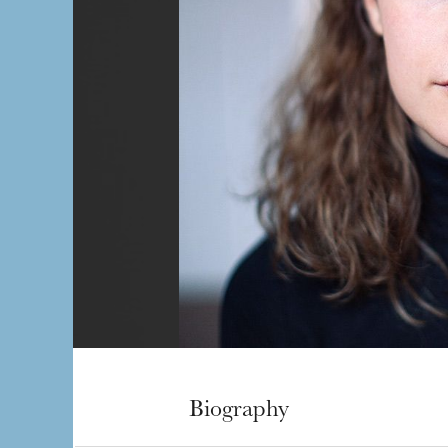
Biography