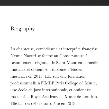
Biography
La chanteuse, comédienne et interprète française
Neïma Naouri se forme au Conservatoire à
rayonnement régional de Saint-Maur en comédie
musicale et obtient son diplôme d’études
musicales en 2018. Elle suit une formation
professionnelle à l’IMEP Paris College of Music,
une école de jazz internationale, et obtient un
master à la Royal Academy of Music de Londres.
Elle fait ses débuts sur scène en 2018