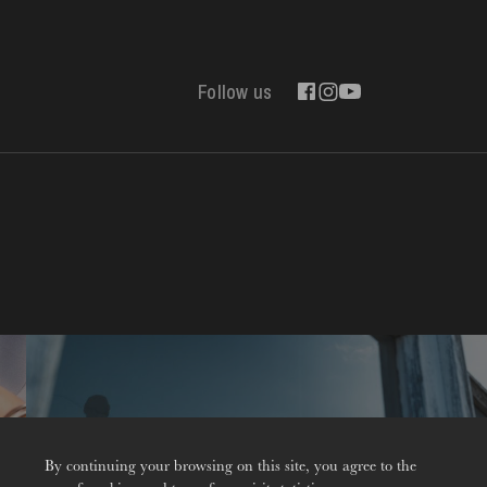
Follow us
Contact
By continuing your browsing on this site, you agree to the