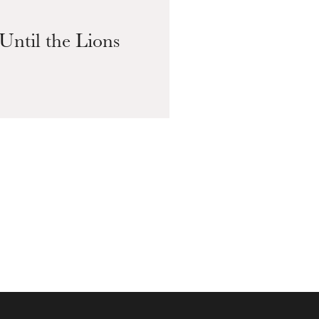
Until the Lions