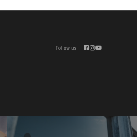
Follow us