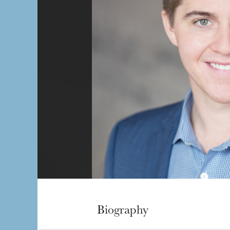
Biography