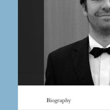
Biography