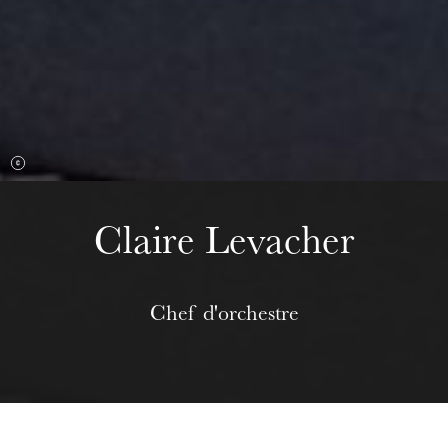
Wednesday 19 Aug 2026
Claire Levacher
Chef d'orchestre