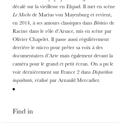
décalé sur la vieillesse en Ehpad. Il met en scène
Le Moche
de Marius von Mayenburg et revient,
en 2014, à ses amours classiques dans
Bérénice
de
Racine dans le rôle d’Arsace, mis en scène par
Olivier Chapelet. Il passe aussi régulièrement
derrière le micro pour prêter sa voix à des
documentaires d’Arte mais également devant la
caméra pour le grand et petit écran. On a pu le
voir dernièrement sur France 2 dans
Disparition
inquiétante
, réalisé par Arnauld Mercadier.
Find in