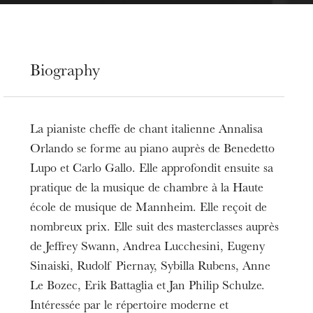
Biography
La pianiste cheffe de chant italienne Annalisa
Orlando se forme au piano auprès de Benedetto
Lupo et Carlo Gallo. Elle approfondit ensuite sa
pratique de la musique de chambre à la Haute
école de musique de Mannheim. Elle reçoit de
nombreux prix. Elle suit des masterclasses auprès
de Jeffrey Swann, Andrea Lucchesini, Eugeny
Sinaiski, Rudolf Piernay, Sybilla Rubens, Anne
Le Bozec, Erik Battaglia et Jan Philip Schulze.
Intéressée par le répertoire moderne et