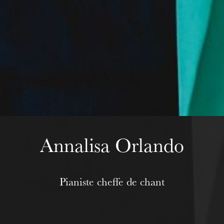
Wednesday 19 Aug 2026
Annalisa Orlando
Pianiste cheffe de chant