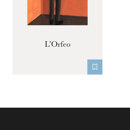
L’Orfeo
Wednesday 19 Aug 2026