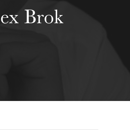
ex Brok