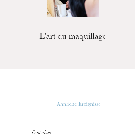
L’art du maquillage
Ähnliche Ereignisse
Oratorium