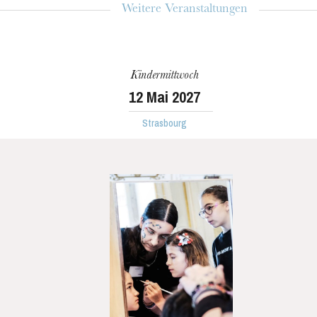
Weitere Veranstaltungen
Kindermittwoch
12
Mai 2027
Strasbourg