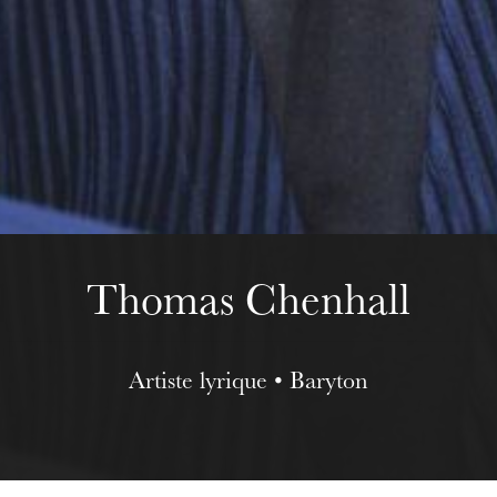
Mittwoch 19 Aug. 2026
Thomas Chenhall
Artiste lyrique • Baryton