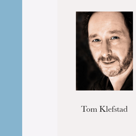
Tom Klefstad