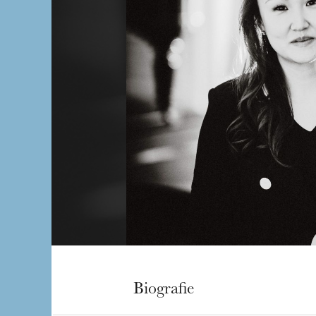
Biografie