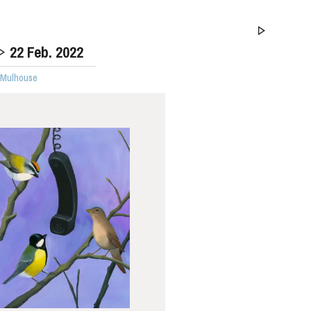
22
Feb. 2022
· Mulhouse