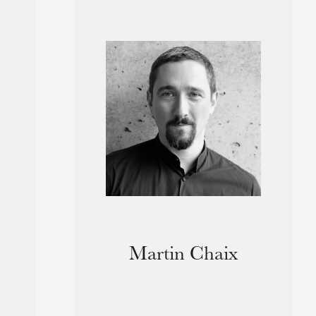
Martin Chaix