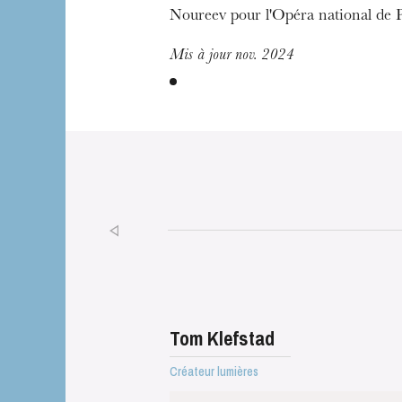
Noureev pour l'Opéra national de P
Mis à jour nov. 2024
Tom Klefstad
Créateur lumières