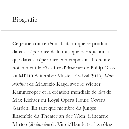
Biografie
Ce jeune contre-ténor britannique se produit
dans le répertoire de la musique baroque ainsi
que dans le répertoire contemporain. Il chante
notamment le rôle-titre d'
Akhnaten
de Philip Glass
au MITO Settembre Musica Festival 2015,
Mare
Nostrum
de Maurizio Kagel avec le Wiener
Kammeroper et la création mondiale de
Sun
de
Max Richter au Royal Opera House Covent
Garden. En tant que membre du Junges
Ensemble du Theater an der Wien, il incarne
Mirteo (
Semiramide
de Vinci/Händel) et les rôles-