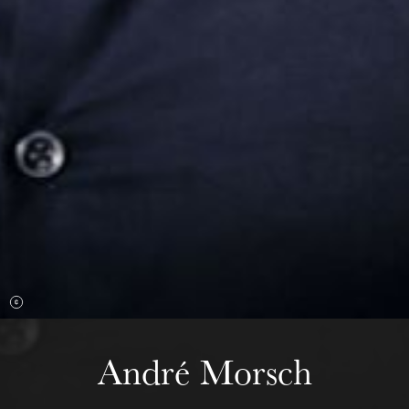
Mittwoch 19 Aug. 2026
André Morsch