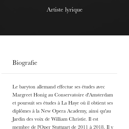
Artiste lyrique
Biografie
Le baryton allemand effectue ses études avec
Margreet Honig au Conservatoire d'Amsterdam
et poursuit ses études à La Haye où il obtient ses
diplômes à la New Opera Academy, ainsi qu'au
Jardin des voix de William Christie. Il est
membre de l'Oper Stuttgart de 2011 à 2018. Il y